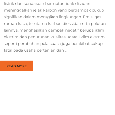
listrik dan kendaraan bermotor tidak disadari
meninggalkan jejak karbon yang berdampak cukup
signifikan dalam merugikan lingkungan. Emisi gas
rumah kaca, terutama karbon dioksida, serta polutan
lainnya, menghasilkan dampak negatif berupa iklim
ekstrim dan penurunan kualitas udara. Iklim ekstrim
seperti perubahan pola cuaca juga berakibat cukup
fatal pada usaha pertanian dan ...
READ MORE