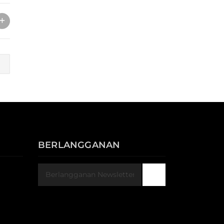
BERLANGGANAN